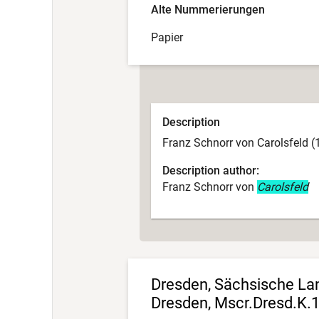
Alte Nummerierungen
Papier
Description
Franz Schnorr von Carolsfeld (
Description author:
Franz Schnorr von
Carolsfeld
Dresden, Sächsische Land
Dresden, Mscr.Dresd.K.