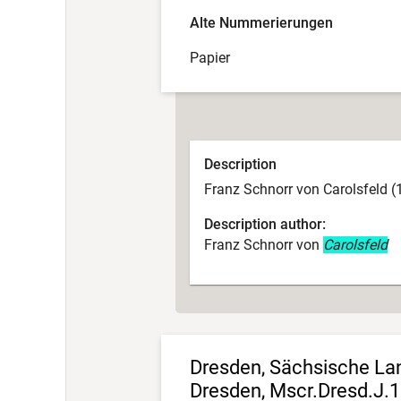
Alte Nummerierungen
Papier
Description
Franz Schnorr von Carolsfeld (
Description author:
Franz Schnorr von
Carolsfeld
Dresden, Sächsische Land
Dresden, Mscr.Dresd.J.