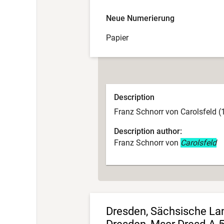
Neue Numerierung
Papier
Description
Franz Schnorr von Carolsfeld (
Description author:
Franz Schnorr von
Carolsfeld
Dresden, Sächsische Land