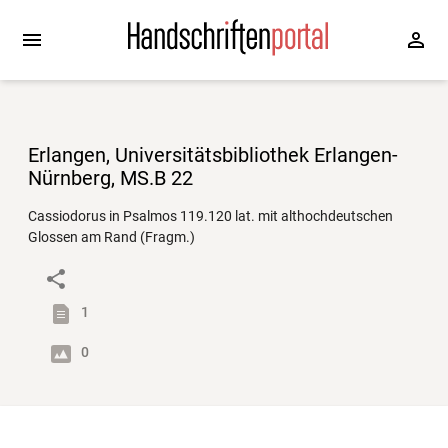
Erlangen, Universitätsbibliothek Erlangen-
Nürnberg, MS.B 22
Cassiodorus in Psalmos 119.120 lat. mit althochdeutschen
Glossen am Rand (Fragm.)
1
0